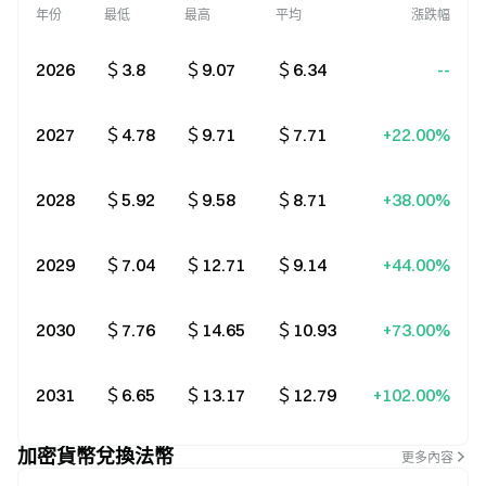
年份
最低
最高
平均
漲跌幅
2026
＄3.8
＄9.07
＄6.34
--
2027
＄4.78
＄9.71
＄7.71
+22.00%
2028
＄5.92
＄9.58
＄8.71
+38.00%
2029
＄7.04
＄12.71
＄9.14
+44.00%
2030
＄7.76
＄14.65
＄10.93
+73.00%
2031
＄6.65
＄13.17
＄12.79
+102.00%
加密貨幣兌換法幣
更多內容