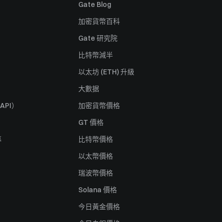
Gate Blog
加密貨幣百科
Gate 研究院
比特幣減半
以太坊 (ETH) 升級
大數据
API）
加密貨幣價格
GT 價格
募
比特幣價格
以太幣價格
瑞波幣價格
Solana 價格
今日黃金價格