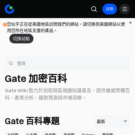
註冊
您似乎正在從美國地區訪問我們的網站。請切換到美國網站以使
用您所在地區支援的產品。
切換站點
Gate 加密百科
Gate Wiki 致力於加密與區塊鏈知識普及，提供權威幣種百
科、產業分析、趨勢預測與市場洞察。
Gate 百科專題