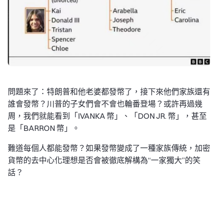
問題來了：特朗普和他老婆都發幣了，接下來他們家族還有
誰會發幣？川普的子女們會不會也輪番登場？或許再過幾
周，我們就能看到「IVANKA 幣」、「DON JR. 幣」，甚至
是「BARRON 幣」。
難道每個人都能發幣？如果發幣變成了一種家族傳統，加密
貨幣的去中心化理想是否會被徹底解構為“一家獨大”的笑
話？