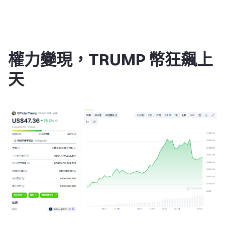
權力變現，TRUMP 幣狂飆上
天