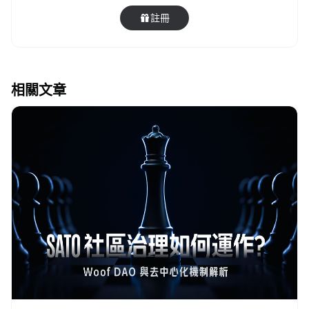
註冊
相關文章