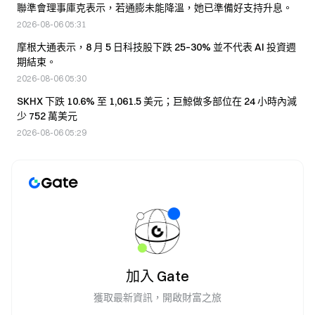
聯準會理事庫克表示，若通膨未能降溫，她已準備好支持升息。
2026-08-06 05:31
摩根大通表示，8 月 5 日科技股下跌 25–30% 並不代表 AI 投資週
期結束。
2026-08-06 05:30
SKHX 下跌 10.6% 至 1,061.5 美元；巨鯨做多部位在 24 小時內減
少 752 萬美元
2026-08-06 05:29
加入 Gate
獲取最新資訊，開啟財富之旅