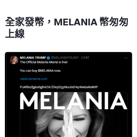
全家發幣，MELANIA 幣匆匆
上線