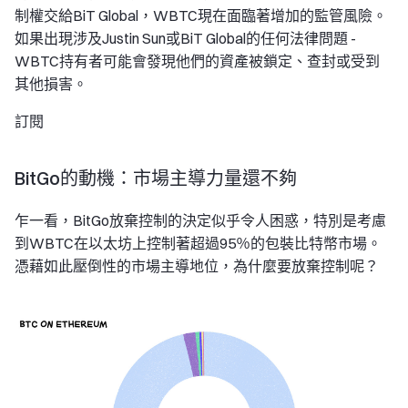
制權交給BiT Global，WBTC現在面臨著增加的監管風險。
如果出現涉及Justin Sun或BiT Global的任何法律問題 -
WBTC持有者可能會發現他們的資產被鎖定、查封或受到
其他損害。
訂閱
BitGo的動機：市場主導力量還不夠
乍一看，BitGo放棄控制的決定似乎令人困惑，特別是考慮
到WBTC在以太坊上控制著超過95％的包裝比特幣市場。
憑藉如此壓倒性的市場主導地位，為什麼要放棄控制呢？