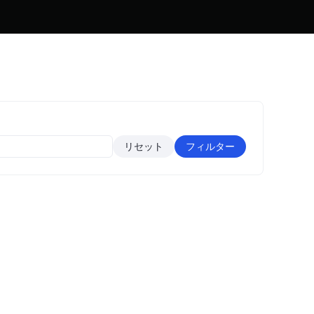
リセット
フィルター