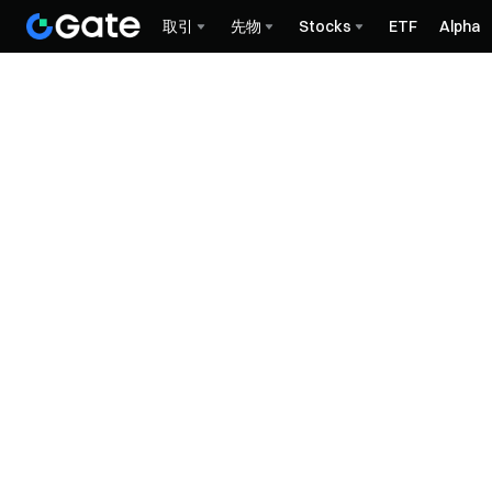
取引
先物
Stocks
ETF
Alpha