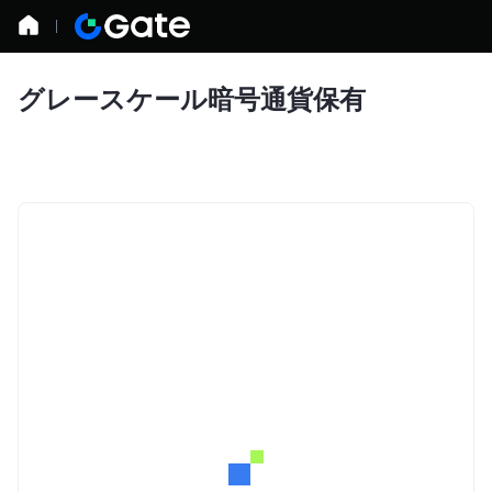
グレースケール暗号通貨保有