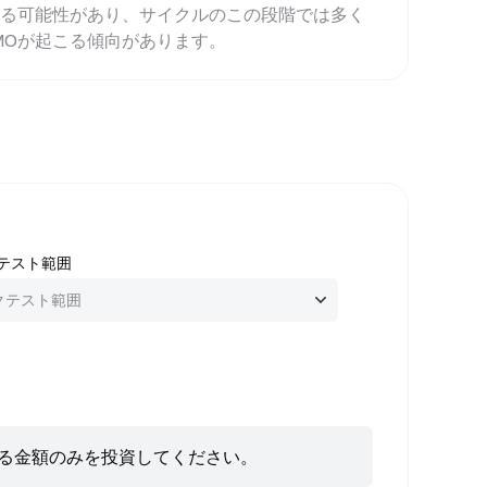
する可能性があり、サイクルのこの段階では多く
MOが起こる傾向があります。
テスト範囲
きる金額のみを投資してください。