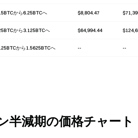
2.5BTCから6.25BTCへ
$8,804.47
$71,39
.25BTCから3.125BTCへ
$64,994.44
$124,
.125BTCから1.5625BTCへ
--
--
ン半減期の価格チャート