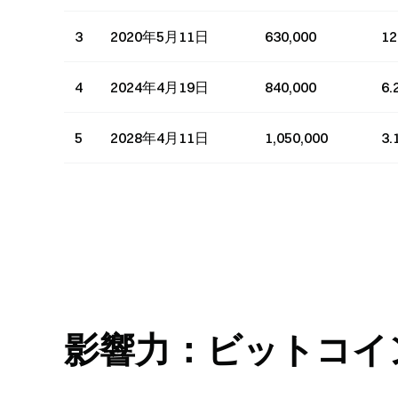
3
2020年5月11日
630,000
1
4
2024年4月19日
840,000
6
5
2028年4月11日
1,050,000
3
影響力：ビットコイ