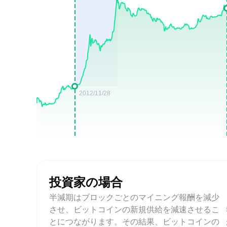
投資家の場合
半減期はブロックごとのマイニング報酬を減少
させ、ビットコインの新規供給を減速させるこ
とにつながります。その結果、ビットコインの