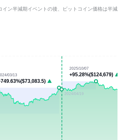
コイン半減期イベントの後、ビットコイン価格は半減