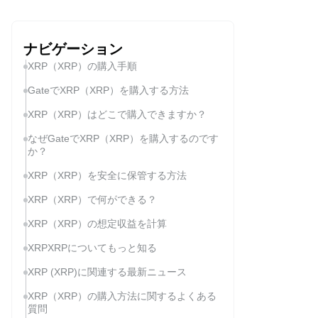
ナビゲーション
XRP（XRP）の購入手順
GateでXRP（XRP）を購入する方法
XRP（XRP）はどこで購入できますか？
なぜGateでXRP（XRP）を購入するのです
か？
XRP（XRP）を安全に保管する方法
XRP（XRP）で何ができる？
XRP（XRP）の想定収益を計算
XRPXRPについてもっと知る
XRP (XRP)に関連する最新ニュース
XRP（XRP）の購入方法に関するよくある
質問