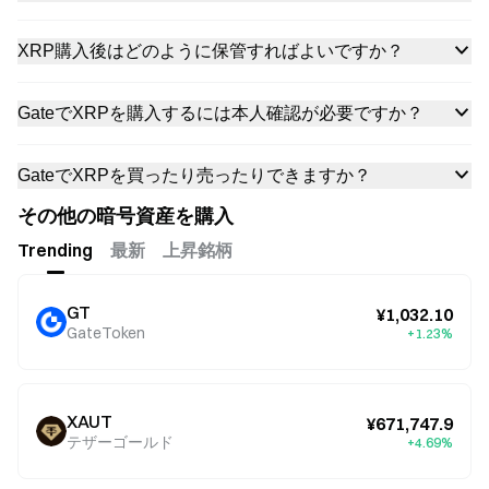
XRP購入後はどのように保管すればよいですか？
GateでXRPを購入するには本人確認が必要ですか？
GateでXRPを買ったり売ったりできますか？
その他の暗号資産を購入
Trending
最新
上昇銘柄
GT
¥1,032.10
GateToken
+1.23%
XAUT
¥671,747.9
テザーゴールド
+4.69%