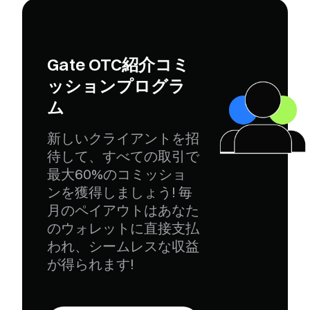
Gate OTC紹介コミ
ッションプログラ
ム
新しいクライアントを招
待して、すべての取引で
最大60%のコミッショ
ンを獲得しましょう! 毎
月のペイアウトはあなた
のウォレットに直接支払
われ、シームレスな収益
が得られます!