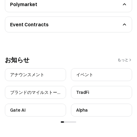
Polymarket
初心者ガイド
機能紹介
Event Contracts
Functional Guidelines
FAQ
お知らせ
もっと
アナウンスメント
イベント
ブランドのマイルストー
TradFi
ン
Gate AI
Alpha