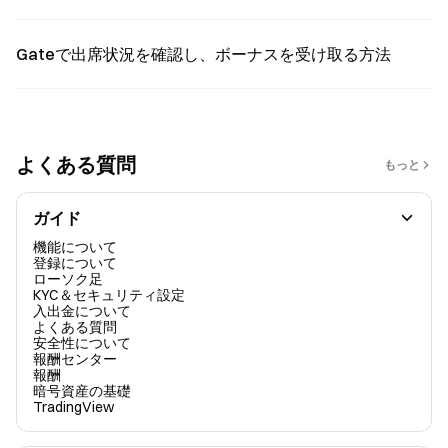
Gateで出席状況を確認し、ボーナスを受け取る方法
よくある質問
もっと
ガイド
機能について
登録について
ローソク足
KYC＆セキュリティ設定
入出金について
よくある質問
安全性について
報酬センター
報酬
暗号資産の基礎
TradingView