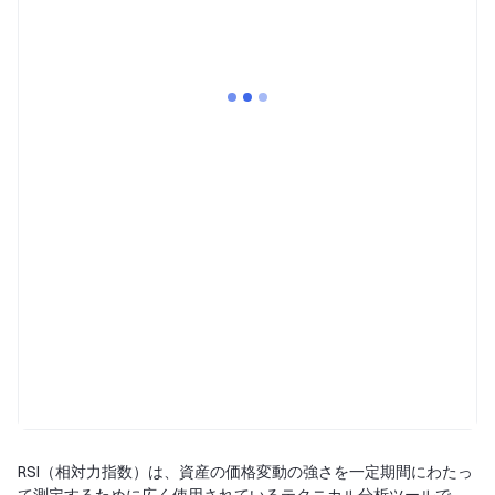
RSI（相対力指数）は、資産の価格変動の強さを一定期間にわたっ