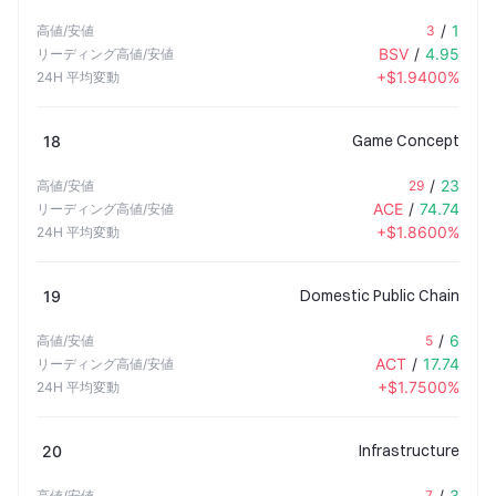
/
1
高値/安値
3
BSV
/
4.95
リーディング高値/安値
+$1.9400%
24H 平均変動
Game Concept
18
/
23
高値/安値
29
ACE
/
74.74
リーディング高値/安値
+$1.8600%
24H 平均変動
Domestic Public Chain
19
/
6
高値/安値
5
ACT
/
17.74
リーディング高値/安値
+$1.7500%
24H 平均変動
Infrastructure
20
/
3
高値/安値
7