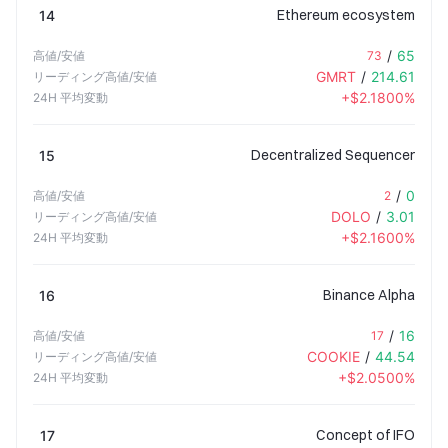
Ethereum ecosystem
14
/
65
高値/安値
73
GMRT
/
214.61
リーディング高値/安値
+$2.1800%
24H 平均変動
Decentralized Sequencer
15
/
0
高値/安値
2
DOLO
/
3.01
リーディング高値/安値
+$2.1600%
24H 平均変動
Binance Alpha
16
/
16
高値/安値
17
COOKIE
/
44.54
リーディング高値/安値
+$2.0500%
24H 平均変動
Concept of IFO
17