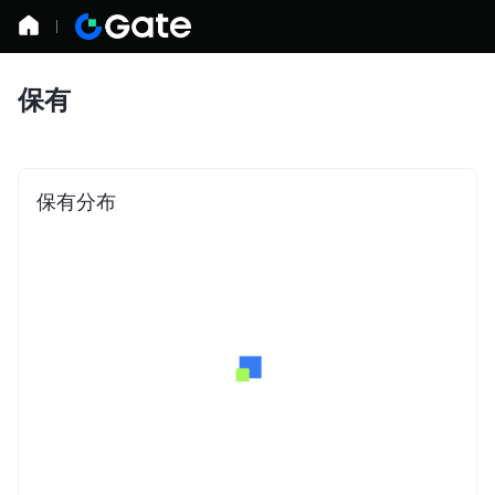
保有
保有分布