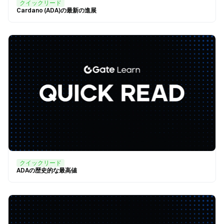
クイックリード
Cardano (ADA)の最新の進展
クイックリード
ADAの歴史的な最高値