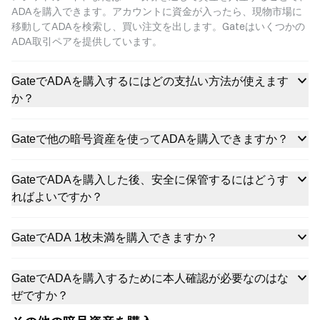
ADAを購入できます。アカウントに資金が入ったら、現物市場に
移動してADAを検索し、買い注文を出します。Gateはいくつかの
ADA取引ペアを提供しています。
GateでADAを購入するにはどの支払い方法が使えます
か？
Gateで他の暗号資産を使ってADAを購入できますか？
GateでADAを購入した後、安全に保管するにはどうす
ればよいですか？
GateでADA 1枚未満を購入できますか？
GateでADAを購入するために本人確認が必要なのはな
ぜですか？