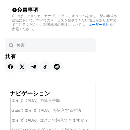
免責事項
Gateは、アメリカ、カナダ、イラン、キューバを含む一部の市場や
法域において、すべてのサービスを提供できない場合がありますの
でご注意ください。制限地域の詳細については、
ユーザー規約
をご
参照ください。
共有
ナビゲーション
エイダ（ADA）の購入手順
Gateでエイダ（ADA）を購入する方法
エイダ（ADA）はどこで購入できますか？