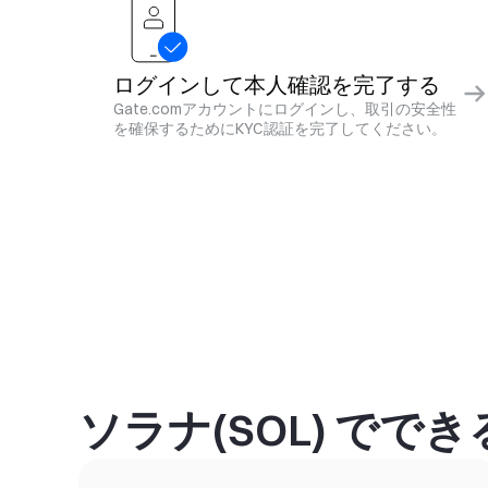
ログインして本人確認を完了する
Gate.comアカウントにログインし、取引の安全性
を確保するためにKYC認証を完了してください。
ソラナ(SOL) でで