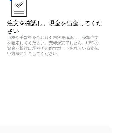
注文を確認し、現金を出金してくだ
さい
価格や手数料を含む取引内容を確認し、売却注文
を確定してください。売却が完了したら、USDの
資金を銀行口座やその他サポートされている支払
い方法に出金してください。