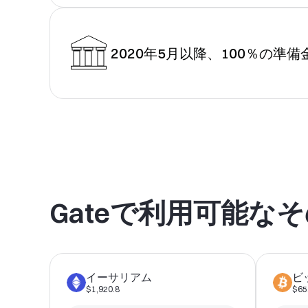
2020年5月以降、100％の準備
Gateで利用可能な
イーサリアム
ビ
$1,920.8
$65