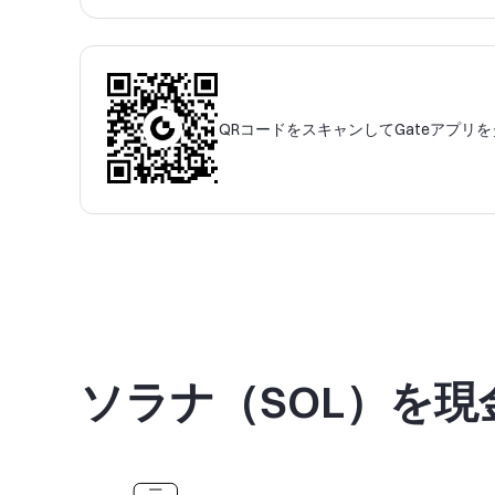
QRコードをスキャンしてGateアプリ
ソラナ（SOL）を