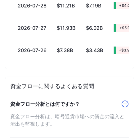
2026-07-28
$11.21B
$7.19B
+$4.01B
2026-07-27
$11.93B
$6.02B
+$5.91B
2026-07-26
$7.38B
$3.43B
+$3.94B
資金フローに関するよくある質問
資金フロー分析とは何ですか？
資金フロー分析は、暗号通貨市場への資金の流入と
流出を監視します。