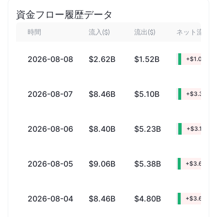
資金フロー履歴データ
時間
流入($)
流出($)
ネット流入 ($
2026-08-08
$2.62B
$1.52B
+$1.09B
2026-08-07
$8.46B
$5.10B
+$3.35B
2026-08-06
$8.40B
$5.23B
+$3.17B
2026-08-05
$9.06B
$5.38B
+$3.68B
2026-08-04
$8.46B
$4.80B
+$3.66B