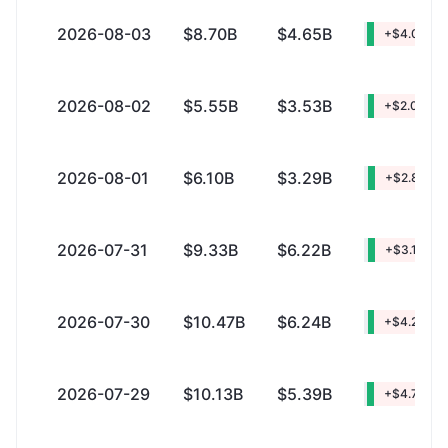
2026-08-03
$8.70B
$4.65B
+$4.05B
2026-08-02
$5.55B
$3.53B
+$2.02B
2026-08-01
$6.10B
$3.29B
+$2.81B
2026-07-31
$9.33B
$6.22B
+$3.10B
2026-07-30
$10.47B
$6.24B
+$4.22B
2026-07-29
$10.13B
$5.39B
+$4.74B