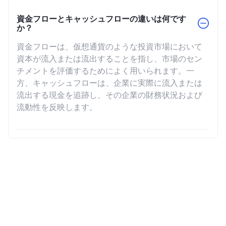
資金フローとキャッシュフローの違いは何です
か？
資金フローは、仮想通貨のような投資市場において
資本が流入または流出することを指し、市場のセン
チメントを評価するためによく用いられます。一
方、キャッシュフローは、企業に実際に流入または
流出する現金を追跡し、その企業の財務状況および
流動性を反映します。