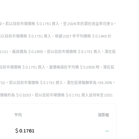
9509。若以目前市場價格 ＄0.1751 買入，至 2026 年的潛在收益率可達 0。
以目前市場價格 ＄0.1751 買入，依據 2027 年平均價格 ＄0.1945 計
.2121，最高價為 ＄0.2905。若以目前市場價格 ＄0.1751 買入，潛在投
以目前市場價格 ＄0.1751 買入，當價格接近平均價 ＄0.2605 時，潛在投
.2722。若以目前市場價格 ＄0.1751 買入，潛在投資報酬率為 +55.00%。
平均價格約為 ＄0.3253。若以目前市場價格 ＄0.1751 買入並持有至 2031
平均
漲跌幅
＄0.1761
--