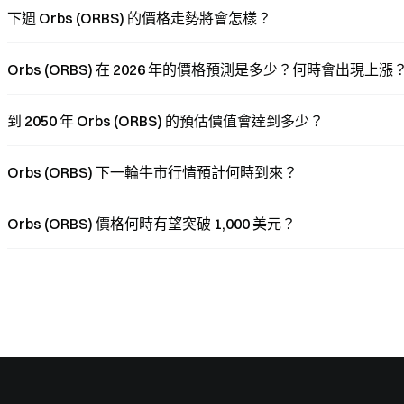
下週 Orbs (ORBS) 的價格走勢將會怎樣？
Orbs (ORBS) 在 2026 年的價格預測是多少？何時會出現上漲
到 2050 年 Orbs (ORBS) 的預估價值會達到多少？
Orbs (ORBS) 下一輪牛市行情預計何時到來？
Orbs (ORBS) 價格何時有望突破 1,000 美元？