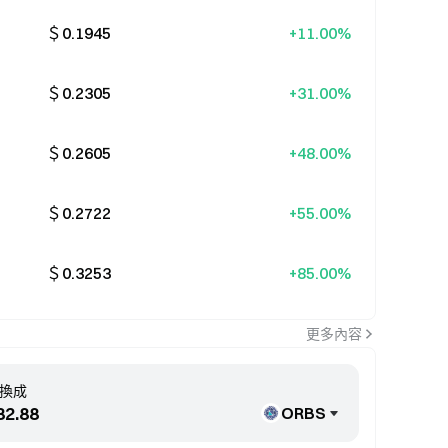
＄0.1945
+11.00%
＄0.2305
+31.00%
＄0.2605
+48.00%
＄0.2722
+55.00%
＄0.3253
+85.00%
更多內容
換成
ORBS