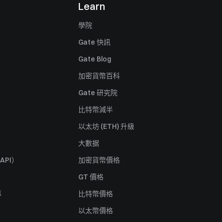
Learn
學院
Gate 快訊
Gate Blog
加密貨幣百科
Gate 研究院
比特幣減半
以太坊 (ETH) 升級
大數据
API）
加密貨幣價格
GT 價格
募
比特幣價格
以太幣價格