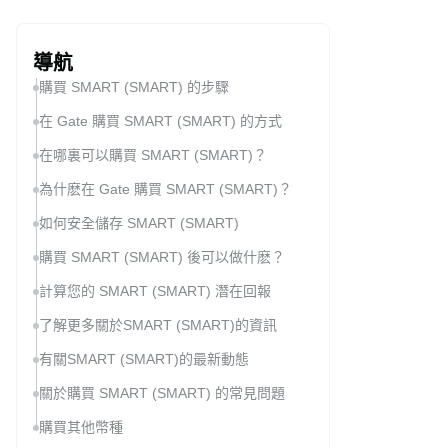
導航
購買 SMART (SMART) 的步驟
在 Gate 購買 SMART (SMART) 的方式
在哪裏可以購買 SMART (SMART)？
為什麽在 Gate 購買 SMART (SMART)？
如何安全儲存 SMART (SMART)
購買 SMART (SMART) 後可以做什麽？
計算您的 SMART (SMART) 潛在回報
了解更多關於SMART (SMART)的資訊
有關SMART (SMART)的最新動態
關於購買 SMART (SMART) 的常見問題
購買其他幣種