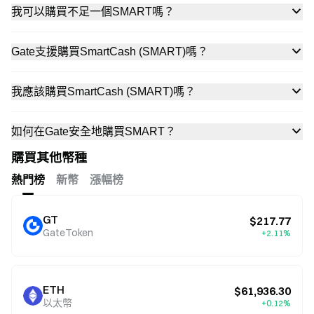
我可以購買不足一個SMART嗎？
Gate支援購買SmartCash (SMART)嗎？
我應該購買SmartCash (SMART)嗎？
如何在Gate安全地購買SMART？
購買其他幣種
熱門榜
新幣
漲幅榜
GT
$217.77
GateToken
+2.11%
ETH
$61,936.30
以太幣
+0.12%