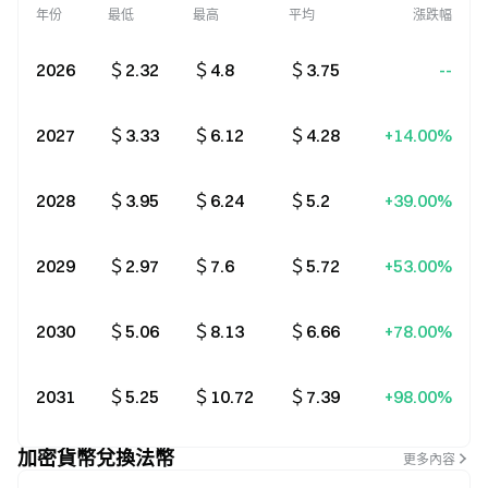
年份
最低
最高
平均
漲跌幅
2026
＄2.32
＄4.8
＄3.75
--
2027
＄3.33
＄6.12
＄4.28
+14.00%
2028
＄3.95
＄6.24
＄5.2
+39.00%
2029
＄2.97
＄7.6
＄5.72
+53.00%
2030
＄5.06
＄8.13
＄6.66
+78.00%
2031
＄5.25
＄10.72
＄7.39
+98.00%
加密貨幣兌換法幣
更多內容