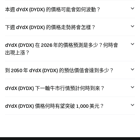
本週 dYdX (DYDX) 的價格可能會如何波動？
下週 dYdX (DYDX) 的價格走勢將會怎樣？
dYdX (DYDX) 在 2026 年的價格預測是多少？何時會
出現上漲？
到 2050 年 dYdX (DYDX) 的預估價值會達到多少？
dYdX (DYDX) 下一輪牛市行情預計何時到來？
dYdX (DYDX) 價格何時有望突破 1,000 美元？