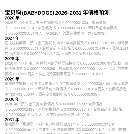
宝贝狗 (BABYDOGE) 2026–2031 年價格預測
2026 年
2026 年，預估 宝贝狗 平均價格為 ＄0.00000001034，最高價為
＄0.00000001314，最低價為 ＄0.000000006416。若以目前市場價格
＄0.00000001014 買入，至 2026 年的潛在收益率可達 +2.00%。
2027 年
過往趨勢顯示，預估 宝贝狗 將於 2027 年最高觸及 ＄0.00000001538，最低價
為 ＄0.00000001057。若以目前市場價格 ＄0.00000001014 買入，依據 2027
年平均價格 ＄0.00000001174 計算，潛在收益率為 +15.00%
2028 年
2028 年，預計 宝贝狗 將於大部分時間維持在 ＄0.00000001356 附近波動，預
估最低價為 ＄0.000000009089，最高價為 ＄0.00000001722。若以目前市場
價格 +33.00% 買入，潛在投資報酬率可達 ＄0.00000001014。
2029 年
根據歷史數據，預估 宝贝狗 於 2029 年最高價為 ＄0.00000002155，最低價為
＄0.00000001062。若以目前市場價格 ＄0.00000001014 買入，當價格接近
平均價 +51.00% 時，潛在投資報酬率為 ＄0.00000001539。
2030 年
2030 年，預估 宝贝狗 最低價為 ＄0.00000001699，最高價為
＄0.00000002439，平均價格約為 ＄0.00000001847。若以目前市場價格
＄0.00000001014 買入，潛在投資報酬率為 +82.00%。
2031 年
根據過往市場趨勢，預計 宝贝狗 將於 2031 年在 ＄0.00000001371 至
＄0.00000002529 之間波動，平均價格約為 ＄0.00000002143。若以目前市