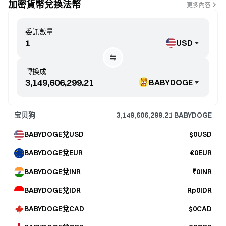
加密貨幣兌換法幣
更多內容
委託數量
USD
轉換成
BABYDOGE
宝贝狗
3,149,606,299.21
BABYDOGE
BABYDOGE兌USD
$0USD
BABYDOGE兌EUR
€0EUR
BABYDOGE兌INR
₹0INR
BABYDOGE兌IDR
Rp0IDR
BABYDOGE兌CAD
$0CAD