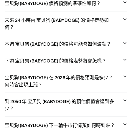
宝贝狗 (BABYDOGE) 價格預測的準確性如何？
未來 24 小時內 宝贝狗 (BABYDOGE) 的價格走勢如
何？
本週 宝贝狗 (BABYDOGE) 的價格可能會如何波動？
下週 宝贝狗 (BABYDOGE) 的價格走勢將會怎樣？
宝贝狗 (BABYDOGE) 在 2026 年的價格預測是多少？
何時會出現上漲？
到 2050 年 宝贝狗 (BABYDOGE) 的預估價值會達到多
少？
宝贝狗 (BABYDOGE) 下一輪牛市行情預計何時到來？