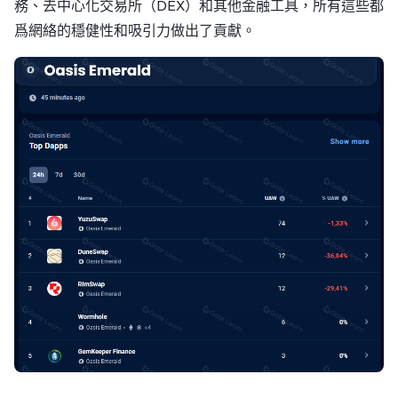
務、去中心化交易所（DEX）和其他金融工具，所有這些都
爲網絡的穩健性和吸引力做出了貢獻。