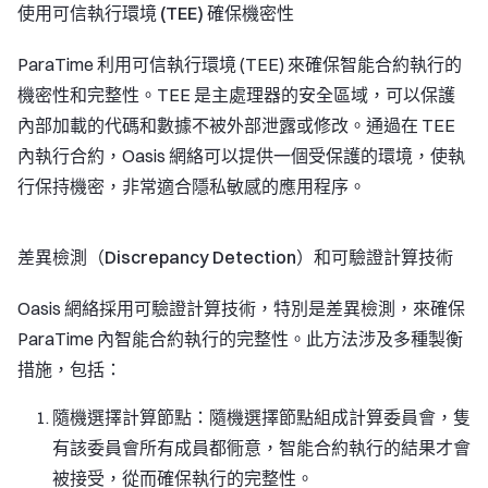
使用可信執行環境 (TEE) 確保機密性
ParaTime 利用可信執行環境 (TEE) 來確保智能合約執行的
機密性和完整性。TEE 是主處理器的安全區域，可以保護
內部加載的代碼和數據不被外部泄露或修改。通過在 TEE
內執行合約，Oasis 網絡可以提供一個受保護的環境，使執
行保持機密，非常適合隱私敏感的應用程序。
差異檢測（Discrepancy Detection）和可驗證計算技術
Oasis 網絡採用可驗證計算技術，特別是差異檢測，來確保
ParaTime 內智能合約執行的完整性。此方法涉及多種製衡
措施，包括：
隨機選擇計算節點：隨機選擇節點組成計算委員會，隻
有該委員會所有成員都衕意，智能合約執行的結果才會
被接受，從而確保執行的完整性。