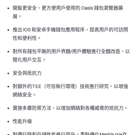
開髮更安全、更方便用戶使用的 Oasis 錢包瀏覽器擴
展。
推出 iOS 和安卓手機錢包應用程序，提高用戶的可訪問
性和便利性。
對所有錢包平颱的用戶界麵/用戶體驗進行全麵改造，以
簡化用戶交互。
安全與抵抗力
對額外的TEE（可信執行環境）技術進行研究，以增強
網絡安全。
實施多層防禦方法，以增加網絡對各種威脅的抵抗力。
性能升級
對運行時和存儲性能進行提升，重點優化Merkle trie存