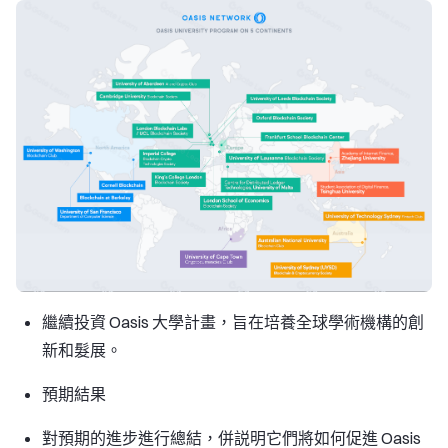
繼續投資 Oasis 大學計畫，旨在培養全球學術機構的創
新和髮展。
預期結果
對預期的進步進行總結，併説明它們將如何促進 Oasis