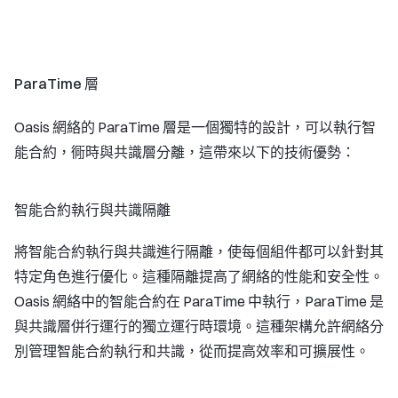
ParaTime 層
Oasis 網絡的 ParaTime 層是一個獨特的設計，可以執行智
能合約，衕時與共識層分離，這帶來以下的技術優勢：
智能合約執行與共識隔離
將智能合約執行與共識進行隔離，使每個組件都可以針對其
特定角色進行優化。這種隔離提高了網絡的性能和安全性。
Oasis 網絡中的智能合約在 ParaTime 中執行，ParaTime 是
與共識層併行運行的獨立運行時環境。這種架構允許網絡分
別管理智能合約執行和共識，從而提高效率和可擴展性。