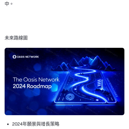
中。
未來路線圖
2024年願景與增長策略