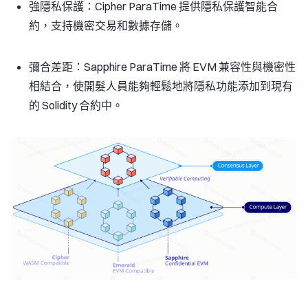
強隱私保護：
Cipher ParaTime 提供隱私保護智能合
約，支持機密交易和數據存儲。
彌合差距：
Sapphire ParaTime 將 EVM 兼容性與機密性
相結合，使開髮人員能夠輕鬆地將隱私功能添加到現有
的 Solidity 合約中。