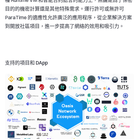
目的的機密計算還是其他特殊需求。運行許可或無許可
ParaTime 的適應性允許廣泛的應用程序，從企業解決方案
到開放社區項目，進一步提高了網絡的效用和吸引力。
支持的項目和 DApp