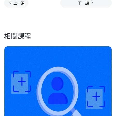
上一課
下一課
相關課程