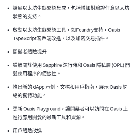
擴展以太坊生態繫統集成，包括增加對驗證任意以太坊
狀態的支持。
啟動以太坊生態繫統工具，如Foundry支持，Oasis
TypeScript客戶端改進，以及加密交易插件。
開髮者體驗提升
繼續關註使用 Sapphire 運行時和 Oasis 隱私層 (OPL) 開
髮應用程序的便捷性。
推出新的 dApp 示例、文檔和用戶指南，展示 Oasis 網
絡的獨特功能。
更新 Oasis Playground，讓開髮者可以訪問在 Oasis 上
進行應用開髮的最新工具和資源。
用戶體驗改進