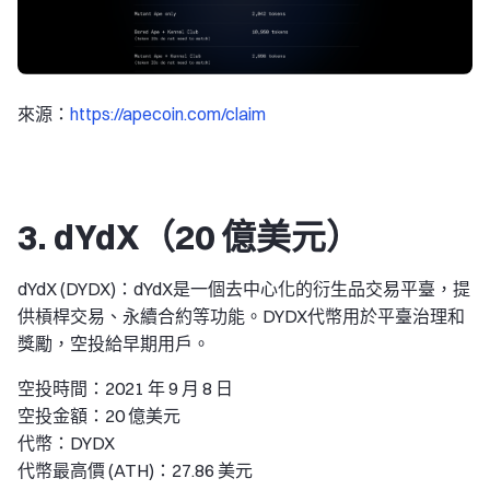
來源：
https://apecoin.com/claim
3. dYdX（20 億美元）
dYdX (DYDX)：dYdX是一個去中心化的衍生品交易平臺，提
供槓桿交易、永續合約等功能。DYDX代幣用於平臺治理和
獎勵，空投給早期用戶。
空投時間：2021 年 9 月 8 日
空投金額：20 億美元
代幣：DYDX
代幣最高價 (ATH)：27.86 美元