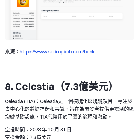
來源：
https://www.airdropbob.com/bonk
8. Celestia（7.3億美元）
Celestia (TIA)：Celestia是一個模塊化區塊鏈項目，專注於
去中心化的數據存儲和共識，旨在為開發者提供更靈活的區
塊鏈基礎設施，TIA代幣用於平臺的治理和激勵。
空投時間：2023 年 10 月 31 日
空投金額：7.3億美元