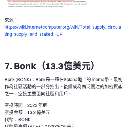
來源：
https://wiki.internetcomputer.org/wiki/Total_supply,_circula
ting_supply,_and_staked_ICP
7. Bonk（13.3億美元）
Bonk (BONK)：Bonk是一種在Solana鏈上的 meme幣，最初
作為社區活動的一部分推出，後續成為廣泛關注的加密資產
之一，空投主要面向社區和用戶。
空投時間：2022 年底
空投金額：13.3 億美元
代幣：BONK
代幣最高價 (ATH)：0.0000606 美元