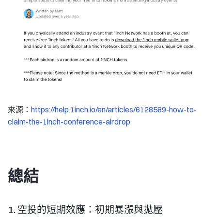
來源：
https://help.1inch.io/en/articles/6128589-how-to-
claim-the-1inch-conference-airdrop
總結
1. 空投的短期效應：初期暴漲與拋壓