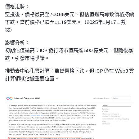
價格走勢：
空投後，價格最高至700.65美元，但估值過高導致價格持續
下跌，當前價格已跌至11.19美元。（2025年1月17日數
據）
影響分析：
初期估值過高：ICP 發行時市值高達 500 億美元，但隨後暴
跌，引發市場爭議。
推動去中心化雲計算：雖然價格下跌，但 ICP 仍在 Web3 雲
計算領域佔據重要位置。