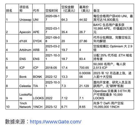
數據來源：
https://www.Gate.com/