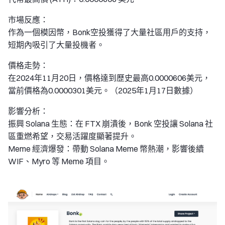
市場反應：
作為一個模因幣，Bonk空投獲得了大量社區用戶的支持，
短期內吸引了大量投機者。
價格走勢：
在2024年11月20日，價格達到歷史最高0.0000606美元，
當前價格為0.0000301美元。（2025年1月17日數據）
影響分析：
振興 Solana 生態：在 FTX 崩潰後，Bonk 空投讓 Solana 社
區重燃希望，交易活躍度顯著提升。
Meme 經濟爆發：帶動 Solana Meme 幣熱潮，影響後續
WIF、Myro 等 Meme 項目。