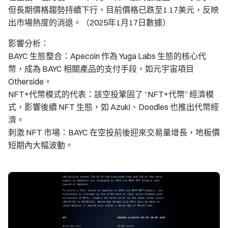
但長期價格趨勢持續下行，目前價格已跌至1.17美元，反映
出市場熱度的消退。（2025年1月17日數據）
影響分析：
BAYC 生態整合：Apecoin 作為 Yuga Labs 生態的核心代
幣，成為 BAYC 相關產品的支付手段，如元宇宙項目
Otherside。
NFT+代幣模式的代表：該空投鞏固了 “NFT+代幣” 經濟模
式，影響後續 NFT 生態，如 Azuki、Doodles 也推出代幣經
濟。
刺激 NFT 市場：BAYC 在空投前後迎來交易量增長，地板價
短期內大幅波動。