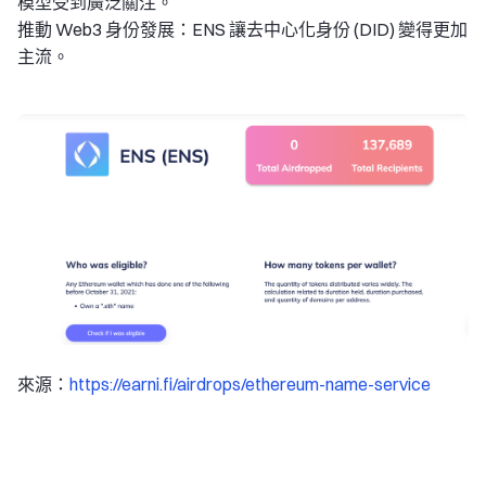
模型受到廣泛關注。
推動 Web3 身份發展：ENS 讓去中心化身份 (DID) 變得更加
主流。
來源：
https://earni.fi/airdrops/ethereum-name-service