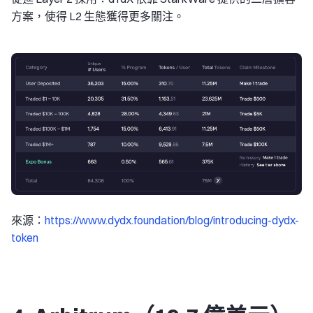
方案，使得 L2 生態獲得更多關注。
來源：
https://www.dydx.foundation/blog/introducing-dydx-
token