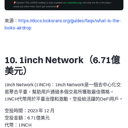
來源：
https://docs.looksrare.org/guides/faqs/what-is-the-
looks-airdrop
10. 1inch Network（6.71億
美元）
1inch Network (1INCH)：1inch Network是一個去中心化交
易聚合平臺，幫助用戶通過多個交易所獲取最佳價格。
1INCH代幣用於平臺治理和激勵，空投給活躍的DeFi用戶。
空投時間：2023 年 12 月
空投金額：6.71億美元
代幣：1INCH