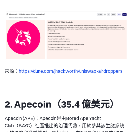
來源：
https://dune.com/jhackworth/uniswap-airdroppers
2. Apecoin（35.4 億美元）
Apecoin (APE)：Apecoin是由Bored Ape Yacht
Club（BAYC）社區推出的治理代幣，用於參與該生態系統