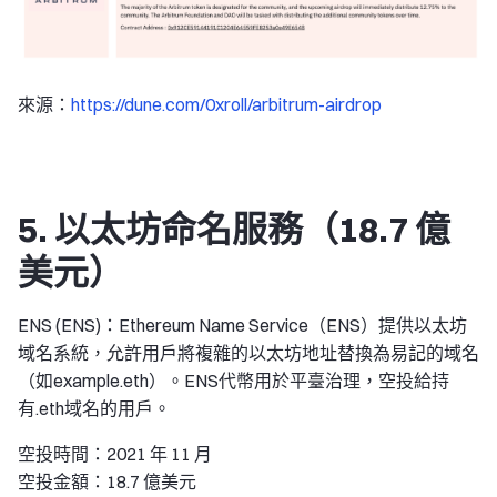
來源：
https://dune.com/0xroll/arbitrum-airdrop
5. 以太坊命名服務（18.7 億
美元）
ENS (ENS)：Ethereum Name Service（ENS）提供以太坊
域名系統，允許用戶將複雜的以太坊地址替換為易記的域名
（如example.eth）。ENS代幣用於平臺治理，空投給持
有.eth域名的用戶。
空投時間：2021 年 11 月
空投金額：18.7 億美元