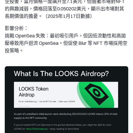
空投後，當月價格一度飆升至7.1美元，但隨著市場對NFT
的興趣減弱，價格回落至0.050202美元，顯示出市場對其
長期價值的擔憂。（2025年1月17日數據）
影響分析：
挑戰 OpenSea 失敗：最初吸引用戶，但因低流動性和高拋
壓導致用戶迴流 OpenSea。但促使 Blur 等 NFT 市場採用空
投策略。