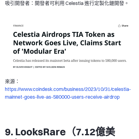
吸引開發者：開發者可利用 Celestia 進行定製化鏈開發。
來源：
https://www.coindesk.com/business/2023/10/31/celestia-
mainnet-goes-live-as-580000-users-receive-airdrop
9. LooksRare（7.12億美