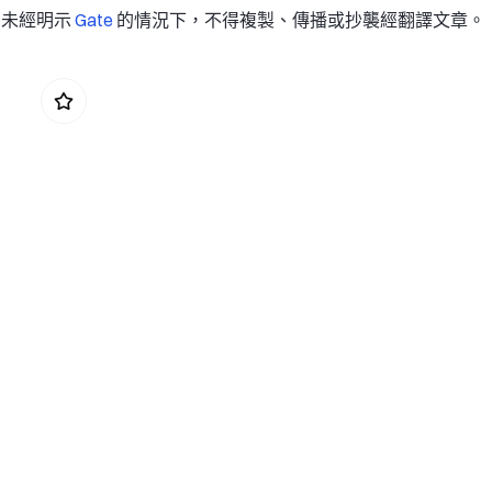
譯，未經明示
Gate
的情況下，不得複製、傳播或抄襲經翻譯文章。