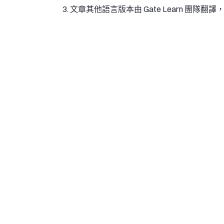
文章其他語言版本由 Gate Learn 團隊翻