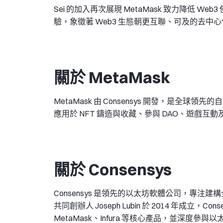
Sei 的加入再次展現 MetaMask 致力降低
驗，象徵著 Web3 生態朝更互聯、可及的去中
關於 MetaMask
MetaMask 由 Consensys 開發，是全球領
應用於 NFT 鑄造與收藏、參與 DAO、遊戲互動及
關於 Consensys
Consensys 是領先的以太坊軟體公司，專
共同創辦人 Joseph Lubin 於 2014 年成
MetaMask、Infura 等核心產品，並深度參與以太