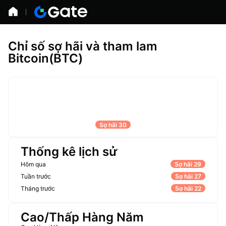
Chỉ số sợ hãi và tham lam
Bitcoin(BTC)
Sợ hãi 30
Thống kê lịch sử
Hôm qua
Sợ hãi 29
Tuần trước
Sợ hãi 27
Tháng trước
Sợ hãi 22
Cao/Thấp Hàng Năm