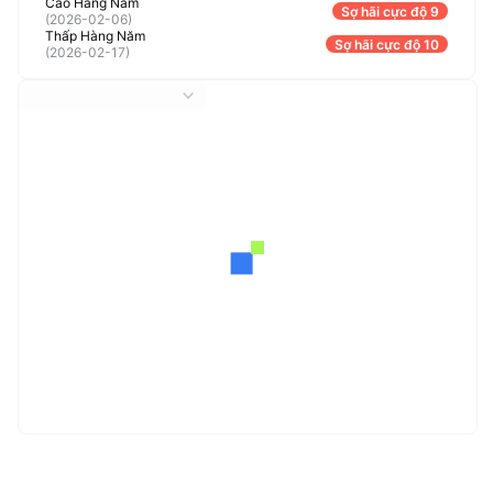
Cao Hàng Năm
Sợ hãi cực độ 9
(
2026-02-06
)
Thấp Hàng Năm
Sợ hãi cực độ 10
(
2026-02-17
)