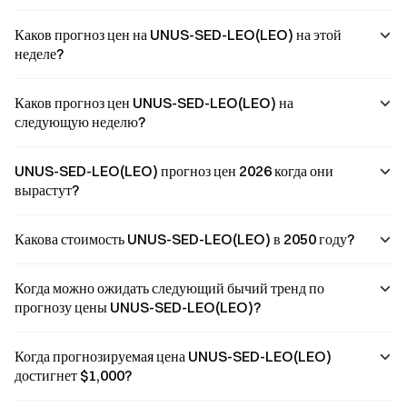
Каков прогноз цен на UNUS-SED-LEO(LEO) на этой
неделе?
Каков прогноз цен UNUS-SED-LEO(LEO) на
следующую неделю?
UNUS-SED-LEO(LEO) прогноз цен 2026 когда они
вырастут?
Какова стоимость UNUS-SED-LEO(LEO) в 2050 году?
Когда можно ожидать следующий бычий тренд по
прогнозу цены UNUS-SED-LEO(LEO)?
Когда прогнозируемая цена UNUS-SED-LEO(LEO)
достигнет $1,000?