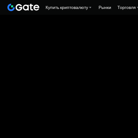
Купить криптовалюту
Рынки
Торговля