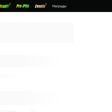
Награды