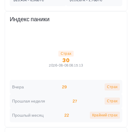
Индекс паники
Страх
30
2026-08-08 08:15:13
Вчера
29
Страх
Прошлая неделя
27
Страх
Прошлый месяц
22
Крайний страх