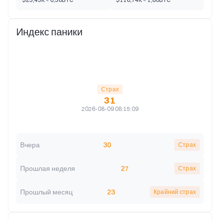
Индекс паники
Страх
31
2026-08-09 08:15:09
Вчера
30
Страх
Прошлая неделя
27
Страх
Прошлый месяц
23
Крайний страх