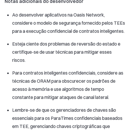
Notas adicionais do desenvolvedor
Ao desenvolver aplicativos na Oasis Network,
considere o modelo de segurança fornecido pelos TEEs
para a execução confidencial de contratos inteligentes.
Esteja ciente dos problemas de reversão do estado e
certifique-se de usar técnicas para mitigar esses
riscos.
Para contratos inteligentes conﬁdenciais, considere as
técnicas de ORAM para obscurecer os padrões de
acesso à memória e use algoritmos de tempo
constante para mitigar ataques de canal lateral.
Lembre-se de que os gerenciadores de chaves são
essenciais para os ParaTimes conﬁdenciais baseados
em TEE, gerenciando chaves criptográficas que