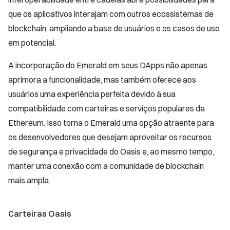
que os aplicativos interajam com outros ecossistemas de
blockchain, ampliando a base de usuários e os casos de uso
em potencial.
A incorporação do Emerald em seus DApps não apenas
aprimora a funcionalidade, mas também oferece aos
usuários uma experiência perfeita devido à sua
compatibilidade com carteiras e serviços populares da
Ethereum. Isso torna o Emerald uma opção atraente para
os desenvolvedores que desejam aproveitar os recursos
de segurança e privacidade do Oasis e, ao mesmo tempo,
manter uma conexão com a comunidade de blockchain
mais ampla.
Carteiras Oasis