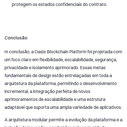
protegem os estados confidenciais do contrato.
Conclusão
m conclusão, a Oasis Blockchain Platform foi projetada com
um foco claro em flexibilidade, escalabilidade, segurança,
privacidade e isolamento aprimorado. Essas metas
fundamentais de design estão entrelaçadas em toda a
arquitetura da plataforma, permitindo o desenvolvimento
incremental, a integração perfeita de novos
aprimoramentos de escalabilidade e uma estrutura
adaptável que suporta uma ampla variedade de aplicativos.
A arquitetura modular permite a evolução da plataforma e a