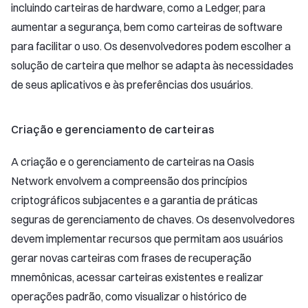
incluindo carteiras de hardware, como a Ledger, para
aumentar a segurança, bem como carteiras de software
para facilitar o uso. Os desenvolvedores podem escolher a
solução de carteira que melhor se adapta às necessidades
de seus aplicativos e às preferências dos usuários.
Criação e gerenciamento de carteiras
A criação e o gerenciamento de carteiras na Oasis
Network envolvem a compreensão dos princípios
criptográficos subjacentes e a garantia de práticas
seguras de gerenciamento de chaves. Os desenvolvedores
devem implementar recursos que permitam aos usuários
gerar novas carteiras com frases de recuperação
mnemônicas, acessar carteiras existentes e realizar
operações padrão, como visualizar o histórico de