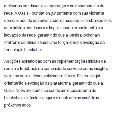
melhorias contínuas na segurança e no desempenho da
rede. A Oasis Foundation, juntamente com sua vibrante
comunidade de desenvolvedores, usuários e embaixadores,
sem dúvida continuará a impulsionar o crescimento e a
inovação da rede, garantindo que a Oasis Blockchain
Platform continue sendo uma força líder na evolução da
tecnologia blockchain.
As lições aprendidas com as implementações iniciais da
rede e o feedback da comunidade servirão como insights
valiosos para o desenvolvimento futuro. Esses insights
orientarão a evolução da plataforma, garantindo que a
Oasis Network continue sendo um ecossistema de
blockchain dinâmico, seguro e centrado no usuário nos
próximos anos.