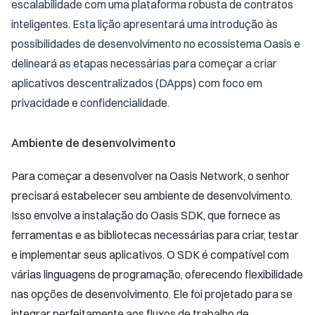
escalabilidade com uma plataforma robusta de contratos
inteligentes. Esta lição apresentará uma introdução às
possibilidades de desenvolvimento no ecossistema Oasis e
delineará as etapas necessárias para começar a criar
aplicativos descentralizados (DApps) com foco em
privacidade e confidencialidade.
Ambiente de desenvolvimento
Para começar a desenvolver na Oasis Network, o senhor
precisará estabelecer seu ambiente de desenvolvimento.
Isso envolve a instalação do Oasis SDK, que fornece as
ferramentas e as bibliotecas necessárias para criar, testar
e implementar seus aplicativos. O SDK é compatível com
várias linguagens de programação, oferecendo flexibilidade
nas opções de desenvolvimento. Ele foi projetado para se
integrar perfeitamente aos fluxos de trabalho de