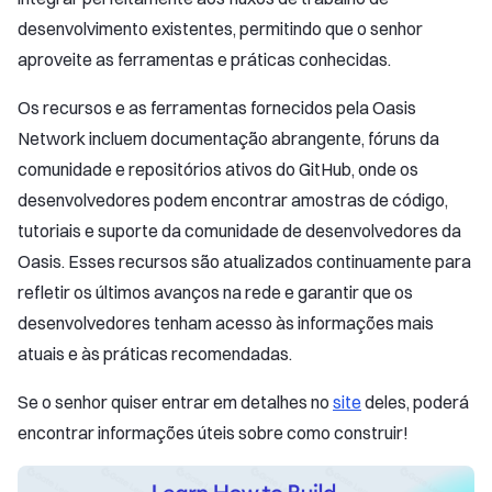
desenvolvimento existentes, permitindo que o senhor
aproveite as ferramentas e práticas conhecidas.
Os recursos e as ferramentas fornecidos pela Oasis
Network incluem documentação abrangente, fóruns da
comunidade e repositórios ativos do GitHub, onde os
desenvolvedores podem encontrar amostras de código,
tutoriais e suporte da comunidade de desenvolvedores da
Oasis. Esses recursos são atualizados continuamente para
refletir os últimos avanços na rede e garantir que os
desenvolvedores tenham acesso às informações mais
atuais e às práticas recomendadas.
Se o senhor quiser entrar em detalhes no
site
deles, poderá
encontrar informações úteis sobre como construir!