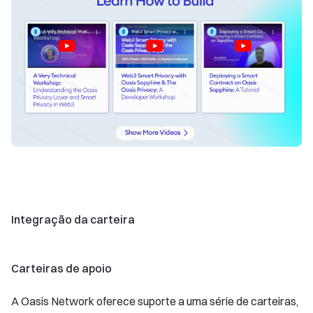
Integração da carteira
Carteiras de apoio
A Oasis Network oferece suporte a uma série de carteiras,