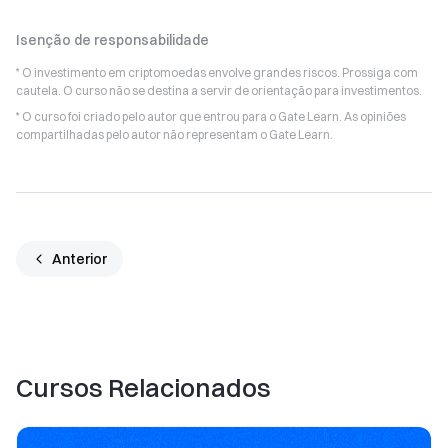
Isenção de responsabilidade
* O investimento em criptomoedas envolve grandes riscos. Prossiga com
cautela. O curso não se destina a servir de orientação para investimentos.
* O curso foi criado pelo autor que entrou para o Gate Learn. As opiniões
compartilhadas pelo autor não representam o Gate Learn.
Anterior
Cursos Relacionados