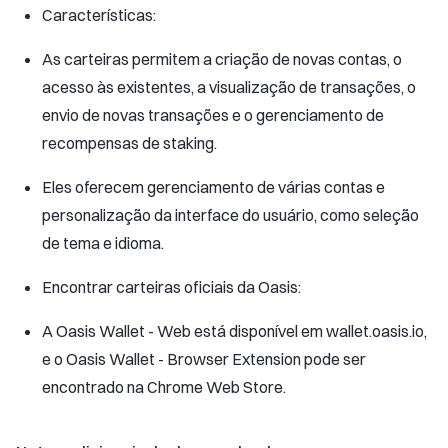
Características:
As carteiras permitem a criação de novas contas, o
acesso às existentes, a visualização de transações, o
envio de novas transações e o gerenciamento de
recompensas de staking.
Eles oferecem gerenciamento de várias contas e
personalização da interface do usuário, como seleção
de tema e idioma.
Encontrar carteiras oficiais da Oasis:
A Oasis Wallet - Web está disponível em wallet.oasis.io,
e o Oasis Wallet - Browser Extension pode ser
encontrado na Chrome Web Store.