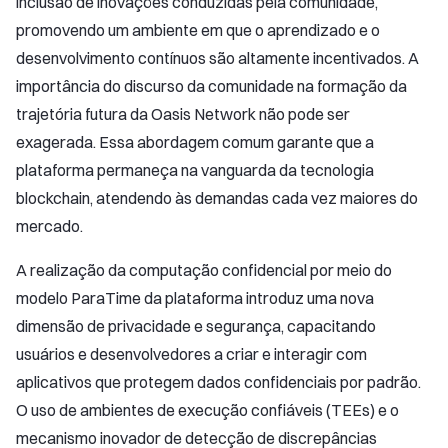
inclusão de inovações conduzidas pela comunidade,
promovendo um ambiente em que o aprendizado e o
desenvolvimento contínuos são altamente incentivados. A
importância do discurso da comunidade na formação da
trajetória futura da Oasis Network não pode ser
exagerada. Essa abordagem comum garante que a
plataforma permaneça na vanguarda da tecnologia
blockchain, atendendo às demandas cada vez maiores do
mercado.
A realização da computação confidencial por meio do
modelo ParaTime da plataforma introduz uma nova
dimensão de privacidade e segurança, capacitando
usuários e desenvolvedores a criar e interagir com
aplicativos que protegem dados confidenciais por padrão.
O uso de ambientes de execução confiáveis (TEEs) e o
mecanismo inovador de detecção de discrepâncias