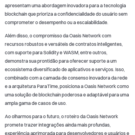
apresentam uma abordagem inovadora para a tecnologia
blockchain que prioriza a confidencialidade do usuário sem
comprometer o desempenho ou a escalabilidade.
Além disso, o compromisso da Oasis Network com
recursos robustos e versáteis de contratos inteligentes,
com suporte para Solidity e WASM, entre outros,
demonstra sua prontidão para oferecer suporte a um
ecossistema diversificado de aplicativos e serviços. Isso,
combinado com a camada de consenso inovadora da rede
e a arquitetura ParaTime, posiciona a Oasis Network como
uma solução de blockchain poderosa e adaptável para uma
ampla gama de casos de uso.
Ao olharmos para o futuro, o roteiro da Oasis Network
promete trazer integrações ainda mais profundas,
experiência aprimorada para desenvolvedores e usuários e