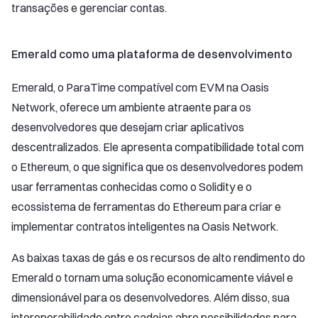
transações e gerenciar contas.
Emerald como uma plataforma de desenvolvimento
Emerald, o ParaTime compatível com EVM na Oasis
Network, oferece um ambiente atraente para os
desenvolvedores que desejam criar aplicativos
descentralizados. Ele apresenta compatibilidade total com
o Ethereum, o que significa que os desenvolvedores podem
usar ferramentas conhecidas como o Solidity e o
ecossistema de ferramentas do Ethereum para criar e
implementar contratos inteligentes na Oasis Network.
As baixas taxas de gás e os recursos de alto rendimento do
Emerald o tornam uma solução economicamente viável e
dimensionável para os desenvolvedores. Além disso, sua
interoperabilidade entre cadeias abre possibilidades para