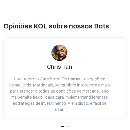
Opiniões KOL sobre nossos Bots
Chris Tan
Uau! Adoro o Gate Bots! Ele tem muitas opções:
Como Grids, Martingale, Reequilíbrio inteligente e mais
para atender a todas as condições de mercado. Isso
a
me permite flexibilidade para implementar diferentes
estratégias de investimento. Além disso, é fácil de
usar.