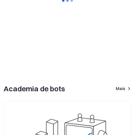
Academia de bots
Mais