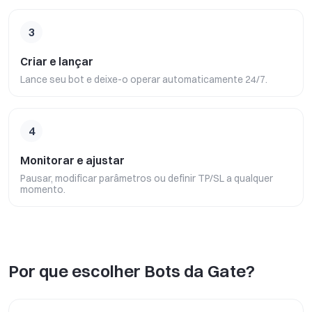
3
Criar e lançar
Lance seu bot e deixe-o operar automaticamente 24/7.
4
Monitorar e ajustar
Pausar, modificar parâmetros ou definir TP/SL a qualquer
momento.
Por que escolher Bots da Gate?