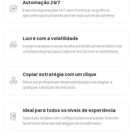
Automação 24/7
Execute negociações 24/7 sem monitorar os gráficos.
Aproveite oportunidades de mercado automaticamente.
Lucre com a volatilidade
Compre na baixa e venda na alta automaticamente dentro de
uma faixa de preço para capturar lucros com a volatilidade.
Copiar estratégia com um clique
Recursos profissionais desenvolvidos para se adaptar a
qualquer condição de mercado.
Ideal para todos os níveis de experiência
Operação simples com configurações avançadas. Execute
facilmente diversas estratégias de investimento.