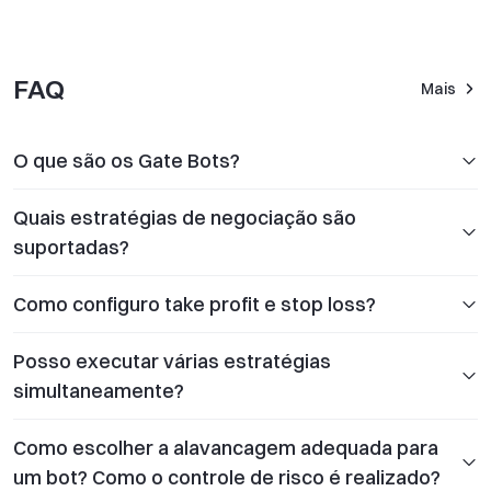
FAQ
Mais
O que são os Gate Bots?
Quais estratégias de negociação são
suportadas?
Como configuro take profit e stop loss?
Posso executar várias estratégias
simultaneamente?
Como escolher a alavancagem adequada para
um bot? Como o controle de risco é realizado?