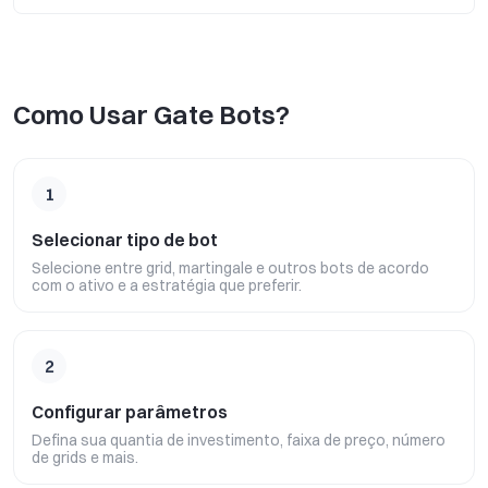
Como Usar Gate Bots?
1
Selecionar tipo de bot
Selecione entre grid, martingale e outros bots de acordo
com o ativo e a estratégia que preferir.
2
Configurar parâmetros
Defina sua quantia de investimento, faixa de preço, número
de grids e mais.