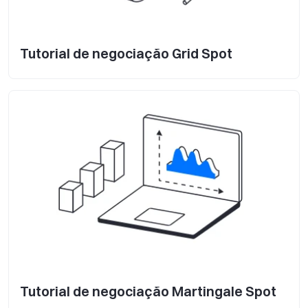
Tutorial de negociação Grid Spot
Tutorial de negociação Martingale Spot