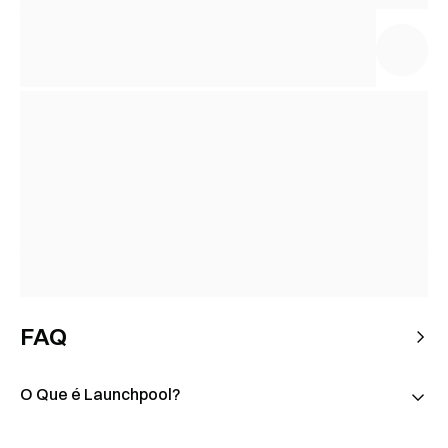
FAQ
O Que é Launchpool?