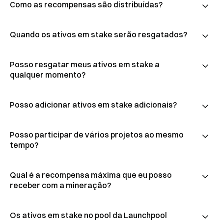
Como as recompensas são distribuídas?
Quando os ativos em stake serão resgatados?
Posso resgatar meus ativos em stake a
qualquer momento?
Posso adicionar ativos em stake adicionais?
Posso participar de vários projetos ao mesmo
tempo?
Qual é a recompensa máxima que eu posso
receber com a mineração?
Os ativos em stake no pool da Launchpool