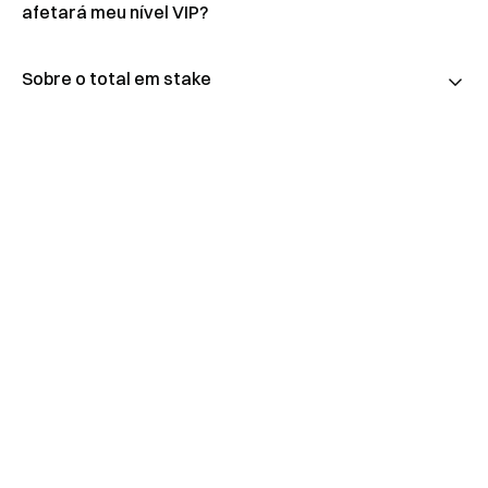
afetará meu nível VIP?
Sobre o total em stake