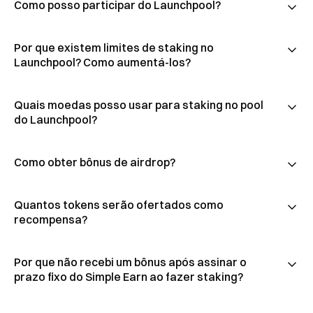
Como posso participar do Launchpool?
Por que existem limites de staking no
Launchpool? Como aumentá-los?
Quais moedas posso usar para staking no pool
do Launchpool?
Como obter bônus de airdrop?
Quantos tokens serão ofertados como
recompensa?
Por que não recebi um bônus após assinar o
prazo fixo do Simple Earn ao fazer staking?