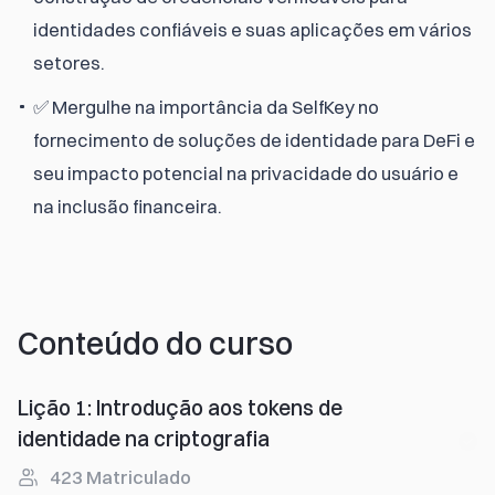
identidades confiáveis e suas aplicações em vários
setores.
✅ Mergulhe na importância da SelfKey no
fornecimento de soluções de identidade para DeFi e
seu impacto potencial na privacidade do usuário e
na inclusão financeira.
Conteúdo do curso
Lição 1
:
Introdução aos tokens de
identidade na criptografia
423
Matriculado