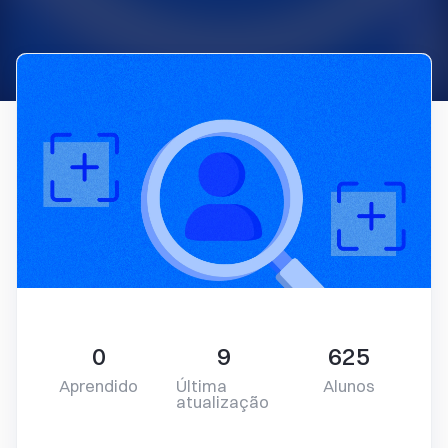
0
9
625
Aprendido
Última
Alunos
atualização