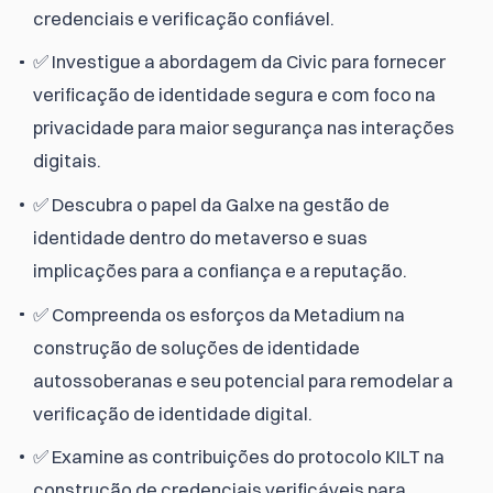
credenciais e verificação confiável.
✅ Investigue a abordagem da Civic para fornecer
verificação de identidade segura e com foco na
privacidade para maior segurança nas interações
digitais.
✅ Descubra o papel da Galxe na gestão de
identidade dentro do metaverso e suas
implicações para a confiança e a reputação.
✅ Compreenda os esforços da Metadium na
construção de soluções de identidade
autossoberanas e seu potencial para remodelar a
verificação de identidade digital.
✅ Examine as contribuições do protocolo KILT na
construção de credenciais verificáveis para