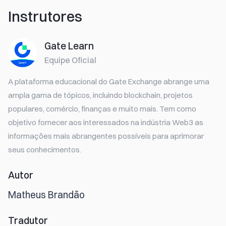
Instrutores
Gate Learn
Equipe Oficial
A plataforma educacional do Gate Exchange abrange uma
ampla gama de tópicos, incluindo blockchain, projetos
populares, comércio, finanças e muito mais. Tem como
objetivo fornecer aos interessados na indústria Web3 as
informações mais abrangentes possíveis para aprimorar
seus conhecimentos.
Autor
Matheus Brandão
Tradutor