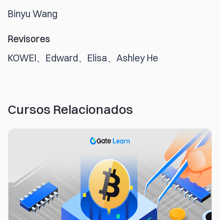
Binyu Wang
Revisores
KOWEI、Edward、Elisa、Ashley He
Cursos Relacionados