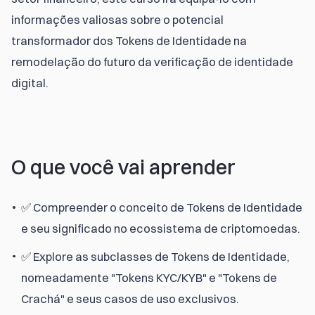
informações valiosas sobre o potencial 
transformador dos Tokens de Identidade na 
remodelação do futuro da verificação de identidade 
digital.
O que você vai aprender
✅ Compreender o conceito de Tokens de Identidade
e seu significado no ecossistema de criptomoedas.
✅ Explore as subclasses de Tokens de Identidade,
nomeadamente "Tokens KYC/KYB" e "Tokens de
Crachá" e seus casos de uso exclusivos.