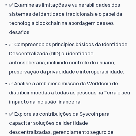
✅ Examine as limitações e vulnerabilidades dos
sistemas de identidade tradicionais e o papel da
tecnologia blockchain na abordagem desses
desafios.
✅ Compreenda os princípios básicos da Identidade
Descentralizada (DID) ou identidade
autossoberana, incluindo controle do usuário,
preservação da privacidade e interoperabilidade.
✅ Analise a ambiciosa missão da Worldcoin de
distribuir moedas a todas as pessoas na Terra e seu
impacto na inclusão financeira.
✅ Explore as contribuições da Syscoin para
capacitar soluções de identidade
descentralizadas, gerenciamento seguro de