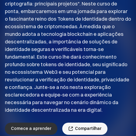
criptografia: principais projetos". Neste curso de
ponta, embarcaremos em uma jornada para explorar
o fascinante reino dos Tokens de Identidade dentro do
ecossistema de criptomoedas. À medida que o
mundo adota a tecnologia blockchain e aplicações
descentralizadas, a importância de soluções de
identidade seguras e verificáveis torna-se
fundamental. Este curso lhe dará conhecimento
profundo sobre tokens de identidade, seu significado
no ecossistema Web3 e seu potencial para
revolucionar a verificação de identidade, privacidade
e confiança. Junte-se a nós nesta exploração
esclarecedora e equipe-se com a experiência
necessária para navegar no cenário dinâmico da
identidade descentralizada na era digital.
Comece a aprender
Compartilhar