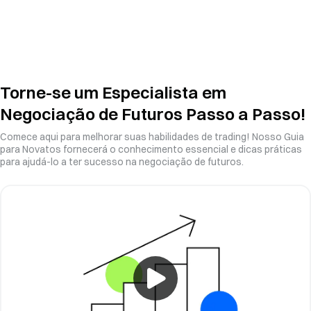
Torne-se um Especialista em
Negociação de Futuros Passo a Passo!
Comece aqui para melhorar suas habilidades de trading! Nosso Guia
para Novatos fornecerá o conhecimento essencial e dicas práticas
para ajudá-lo a ter sucesso na negociação de futuros.