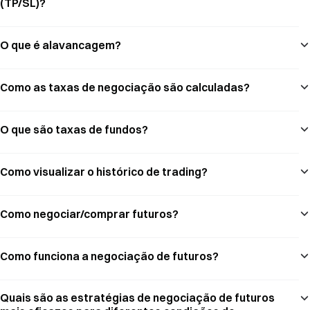
(TP/SL)?
O que é alavancagem?
Como as taxas de negociação são calculadas?
O que são taxas de fundos?
Como visualizar o histórico de trading?
Como negociar/comprar futuros?
Como funciona a negociação de futuros?
Quais são as estratégias de negociação de futuros