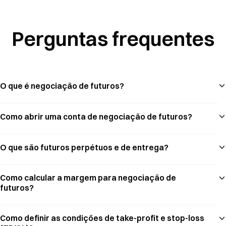
Perguntas frequentes
O que é negociação de futuros?
Como abrir uma conta de negociação de futuros?
O que são futuros perpétuos e de entrega?
Como calcular a margem para negociação de
futuros?
Como definir as condições de take-profit e stop-loss