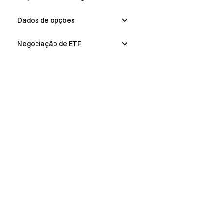
Dados de opções
Negociação de ETF