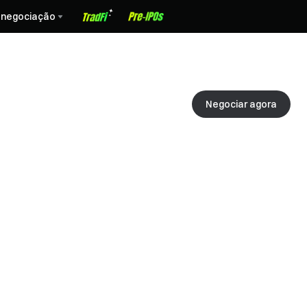
 negociação
Negociar agora