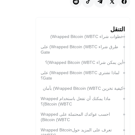
التنقل
خطوات شراء Wrapped Bitcoin (WBTC)
طرق شراء Wrapped Bitcoin (WBTC) على
Gate
أين يمكن شراء Wrapped Bitcoin (WBTC)؟
لماذا تشتري Wrapped Bitcoin (WBTC) على
Gate؟
كيفية تخزين Wrapped Bitcoin (WBTC) بأمان
ماذا يمكنك أن تفعل باستخدام Wrapped
Bitcoin (WBTC)؟
احسب عوائدك المحتملة على Wrapped
Bitcoin (WBTC)
تعرف على المزيد حولWrapped Bitcoin