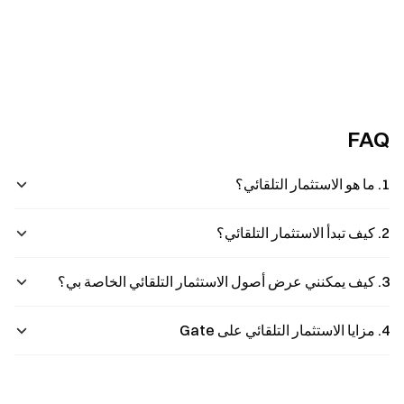
FAQ
1. ما هو الاستثمار التلقائي؟
2. كيف تبدأ الاستثمار التلقائي؟
3. كيف يمكنني عرض أصول الاستثمار التلقائي الخاصة بي؟
4. مزايا الاستثمار التلقائي على Gate