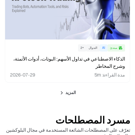
مبتدئ
AI
التدوال
+
2
الذكاء الاصطناعي في تداول الأسهم: البوتات، أدوات الأتمتة،
وشرح المخاطر
مدة القراءة
:
5m
2026-07-29
المزيد
مسرد المصطلحات
تعرّف على المصطلحات الشائعة المستخدمة في مجال البلوكشين