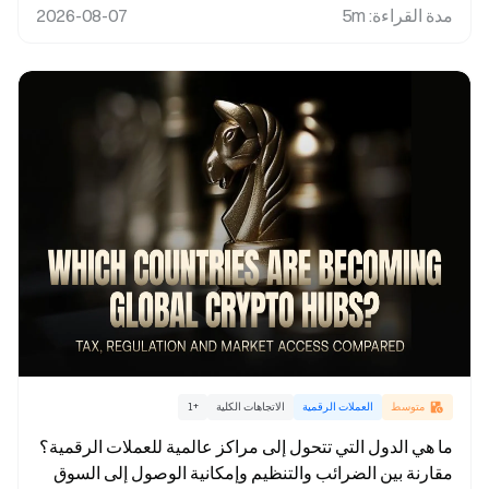
مدة القراءة
:
5m
2026-08-07
متوسط
العملات الرقمية
الاتجاهات الكلية
+
1
ما هي الدول التي تتحول إلى مراكز عالمية للعملات الرقمية؟
مقارنة بين الضرائب والتنظيم وإمكانية الوصول إلى السوق