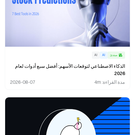
مبتدئ
AI
AI
الذكاء الاصطناعي لتوقعات الأسهم: أفضل سبع أدوات لعام
2026
مدة القراءة
:
4m
2026-08-07