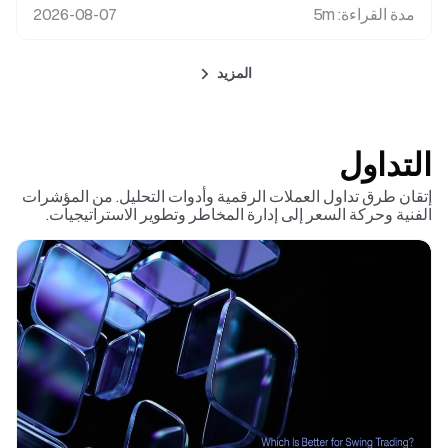
مدة القراءة
:
5m
2026-08-07
المزيد
التداول
إتقان طرق تداول العملات الرقمية وأدوات التحليل. من المؤشرات
الفنية وحركة السعر إلى إدارة المخاطر وتطوير الاستراتيجيات.