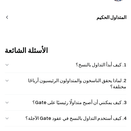
المتداول الحكيم
الأسئلة الشائعة
1. كيف أبدأ التداول بالنسخ؟
2. لماذا يحقق الناسخون والمتداولون الرئيسيون أرباحًا
مختلفة؟
3. كيف يمكنني أن أصبح متداولًا رئيسيًا على Gate؟
4. كيف أستخدم التداول بالنسخ في عقود Gate الآجلة؟