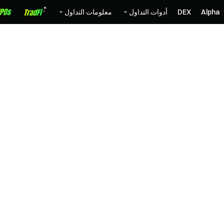
Alpha
DEX
أدوات التداول
معلومات التداول