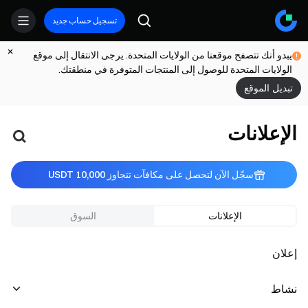
تسجيل حساب جديد
يبدو أنك تتصفح موقعنا من الولايات المتحدة. يرجى الانتقال إلى موقع
الولايات المتحدة للوصول إلى المنتجات المتوفرة في منطقتك.
تبديل الموقع
الإعلانات
سجّل الآن لتحصل على مكافآت تتجاوز 10,000 USDT
الإعلانات
السوق
إعلان
نشاط