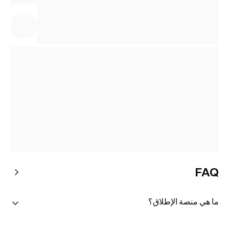
FAQ
ما هي منصة الإطلاق؟