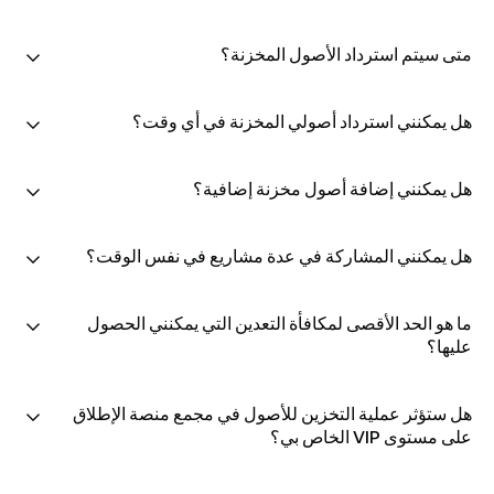
متى سيتم استرداد الأصول المخزنة؟
هل يمكنني استرداد أصولي المخزنة في أي وقت؟
هل يمكنني إضافة أصول مخزنة إضافية؟
هل يمكنني المشاركة في عدة مشاريع في نفس الوقت؟
ما هو الحد الأقصى لمكافأة التعدين التي يمكنني الحصول
عليها؟
هل ستؤثر عملية التخزين للأصول في مجمع منصة الإطلاق
على مستوى VIP الخاص بي؟