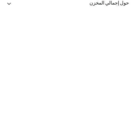
حول إجمالي المخزن