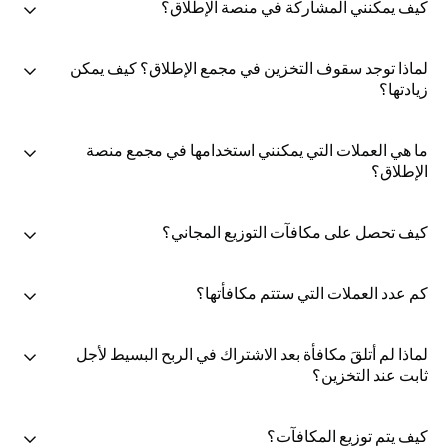
كيف يمكنني المشاركة في منصة الإطلاق؟
لماذا توجد سقوف التخزين في مجمع الإطلاق؟ كيف يمكن
زيادتها؟
ما هي العملات التي يمكنني استخدامها في مجمع منصة
الإطلاق؟
كيف تحصل على مكافآت التوزيع المجاني؟
كم عدد العملات التي ستتم مكافأتها؟
لماذا لم أتلقَ مكافأة بعد الاشتراك في الربح البسيط لأجل
ثابت عند التخزين؟
كيف يتم توزيع المكافآت؟