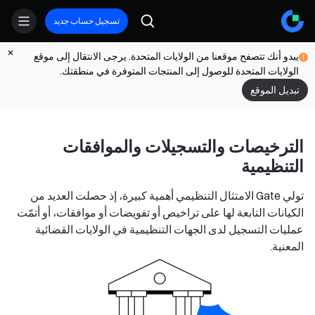
تسجيل حساب جديد
يبدو أنك تتصفح موقعنا من الولايات المتحدة. يرجى الانتقال إلى موقع
الولايات المتحدة للوصول إلى المنتجات المتوفرة في منطقتك.
تبديل الموقع
الترخيصات والتسجيلات والموافقات
التنظيمية
تولي Gate الامتثال التنظيمي أهمية كبيرة، إذ حصلت العديد من
الكيانات التابعة لها على تراخيص أو تفويضات أو موافقات، أو أتمّت
عمليات التسجيل لدى الجهات التنظيمية في الولايات القضائية
المعنية.