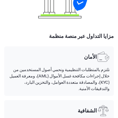
مزايا التداول عبر منصة منظمة
الأمان
نلتزم بالمتطلبات التنظيمية ونحمي أصول المستخدمين من
خلال إجراءات مكافحة غسل الأموال (AML)، ومعرفة العميل
(KYC)، والمصادقة متعددة العوامل، والتخزين البارد،
والتدقيقات الأمنية.
الشفافية