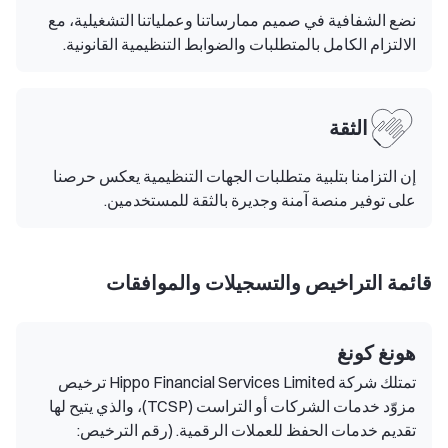
نضع الشفافية في صميم ممارساتنا وعملياتنا التشغيلية، مع
الالتزام الكامل بالمتطلبات والضوابط التنظيمية القانونية.
الثقة
إن التزامنا بتلبية متطلبات الجهات التنظيمية يعكس حرصنا
على توفير منصة آمنة وجديرة بالثقة للمستخدمين.
قائمة التراخيص والتسجيلات والموافقات
هونغ كونغ
تمتلك شركة Hippo Financial Services Limited ترخيص
مزوّد خدمات الشركات أو التراست (TCSP)، والذي يتيح لها
تقديم خدمات الحفظ للعملات الرقمية. (رقم الترخيص: