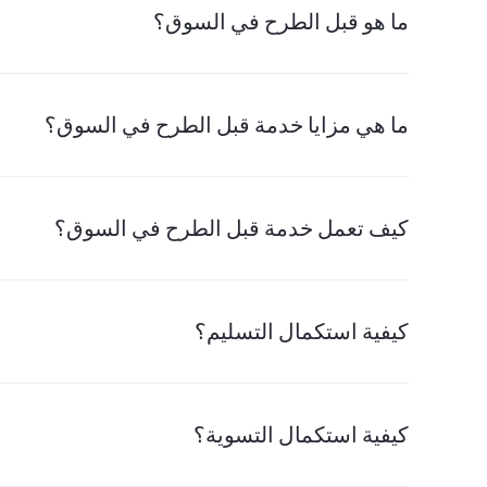
ما هو قبل الطرح في السوق؟
ما هي مزايا خدمة قبل الطرح في السوق؟
كيف تعمل خدمة قبل الطرح في السوق؟
كيفية استكمال التسليم؟
كيفية استكمال التسوية؟