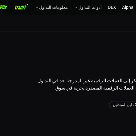
Alpha
DEX
أدوات التداول
معلومات التداول
ى العملات الرقمية غير المدرجة بعد في التداول
د العملات الرقمية المصدرة بحرية في سوق
دليل المبتدئين