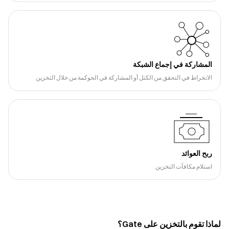
المشاركة في إجماع الشبكة
الانخراط في التحقق من الكتل أو المشاركة في الحوكمة من خلال التخزين
ربح العوائد
استلام مكافآت التخزين
لماذا تقوم بالتخزين على Gate؟