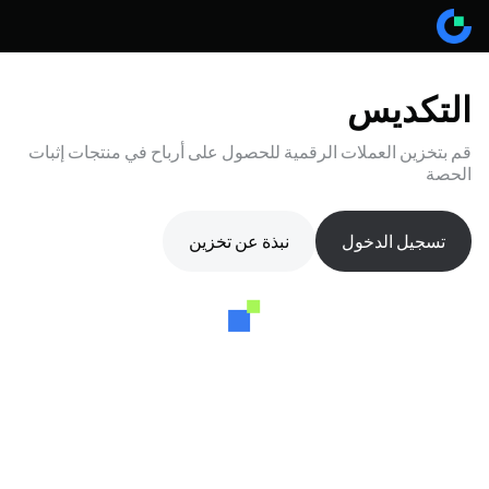
التكديس
قم بتخزين العملات الرقمية للحصول على أرباح في منتجات إثبات
الحصة
تسجيل الدخول
نبذة عن تخزين