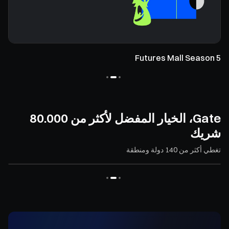
Futures Mall Season 5
Gate، الخيار المفضل لأكثر من 80.000
شريك
تغطي أكثر من 140 دولة ومنطقة