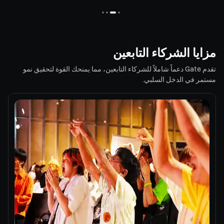
مزايا الشركاء التابعين
تقدم Gate دعماً شاملاً للشركاء التابعين، مما يمنحك القوة لتحقيق نمو
مستمر في الدخل السلبي.