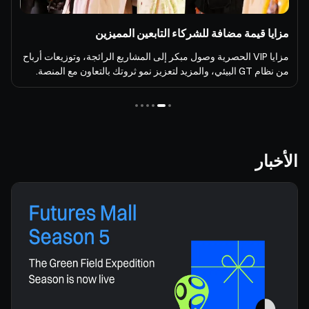
مزايا قيمة مضافة للشركاء التابعين المميزين
مزايا VIP الحصرية وصول مبكر إلى المشاريع الرائجة، وتوزيعات أرباح
من نظام GT البيئي، والمزيد لتعزيز نمو ثروتك بالتعاون مع المنصة.
الأخبار