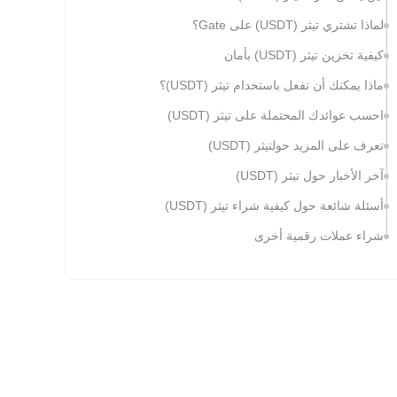
لماذا تشتري تيثر (USDT) على Gate؟
كيفية تخزين تيثر (USDT) بأمان
ماذا يمكنك أن تفعل باستخدام تيثر (USDT)؟
احسب عوائدك المحتملة على تيثر (USDT)
تعرف على المزيد حولتيثر (USDT)
آخر الأخبار حول تيثر (USDT)
أسئلة شائعة حول كيفية شراء تيثر (USDT)
شراء عملات رقمية أخرى