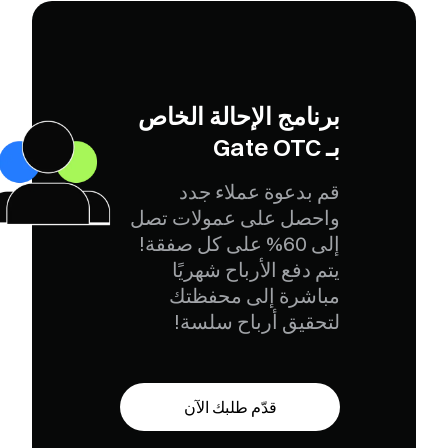
برنامج الإحالة الخاص
بـ Gate OTC
قم بدعوة عملاء جدد
واحصل على عمولات تصل
إلى 60% على كل صفقة!
يتم دفع الأرباح شهريًا
مباشرة إلى محفظتك
لتحقيق أرباح سلسة!
قدّم طلبك الآن