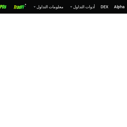
Alpha
DEX
أدوات التداول
معلومات التداول